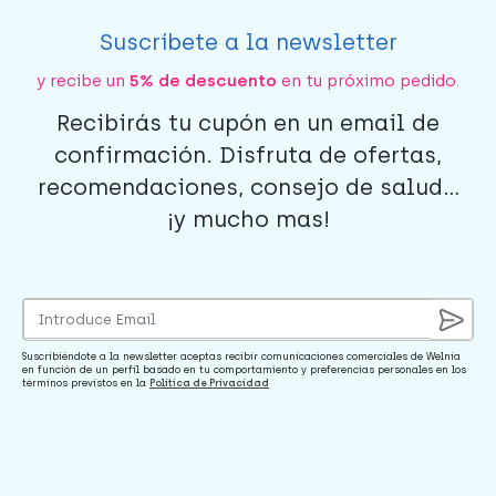
Suscríbete a la newsletter
y recibe un
5% de descuento
en tu próximo pedido.
Recibirás tu cupón en un email de
confirmación. Disfruta de ofertas,
recomendaciones, consejo de salud...
¡y mucho mas!
Suscribiéndote a la newsletter aceptas recibir comunicaciones comerciales de Welnia
en función de un perfil basado en tu comportamiento y preferencias personales en los
términos previstos en la
Política de Privacidad