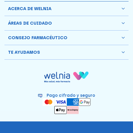
ACERCA DE WELNIA
ÁREAS DE CUIDADO
CONSEJO FARMACÉUTICO
TE AYUDAMOS
Pago cifrado y seguro