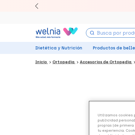
Canjea 
Dietética y Nutrición
Productos de bell
Inicio
Ortopedia
Accesorios de Ortopedia
Utilizamos cookies p
publicidad personal
propias (de primera 
tu experiencia. Cook