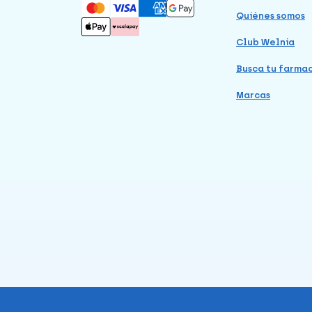
Quiénes somos
Club Welnia
Busca tu farma
Marcas