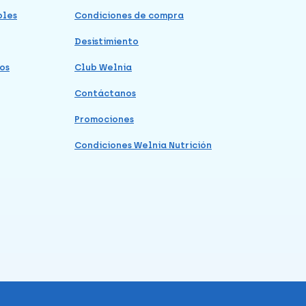
bles
Condiciones de compra
Desistimiento
os
Club Welnia
Contáctanos
Promociones
Condiciones Welnia Nutrición