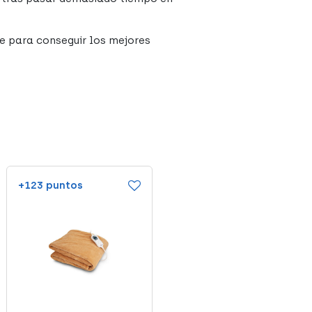
 para conseguir los mejores
+123 puntos
+49 puntos