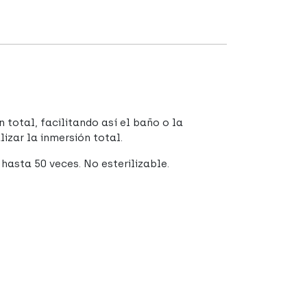
 total, facilitando así el baño o la
izar la inmersión total.
 hasta 50 veces. No esterilizable.