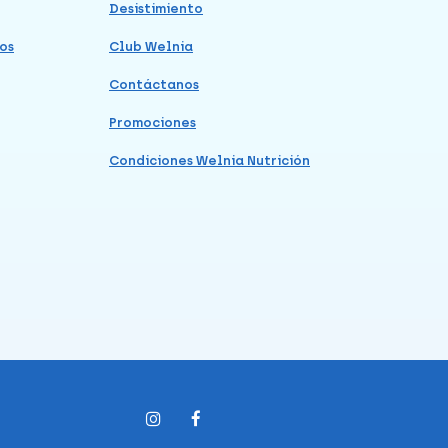
Desistimiento
os
Club Welnia
Contáctanos
Promociones
Condiciones Welnia Nutrición