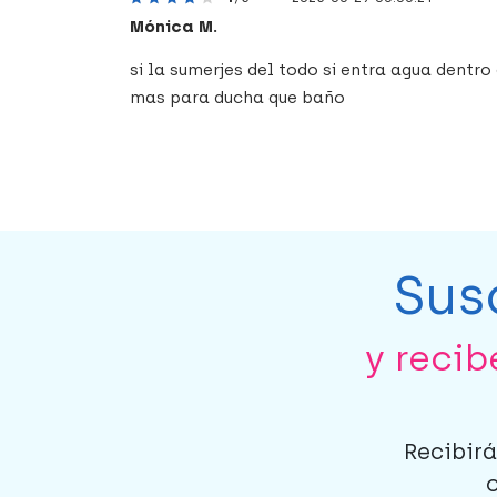
Mónica M.
si la sumerjes del todo si entra agua dentro
mas para ducha que baño
Sus
y reci
Recibirá