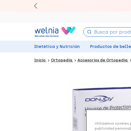
Canjea 
Dietética y Nutrición
Productos de bell
Inicio
Ortopedia
Accesorios de Ortopedia
Utilizamos cookies p
publicidad personal